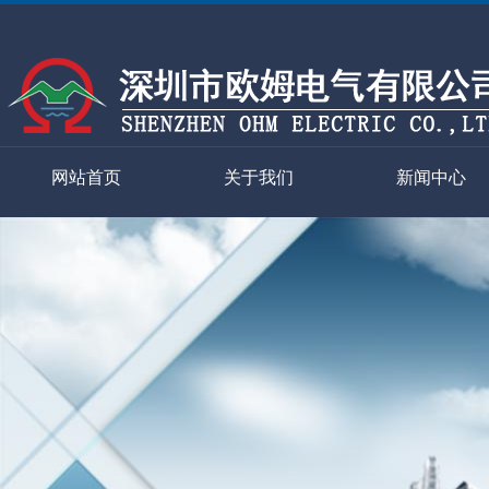
网站首页
关于我们
新闻中心