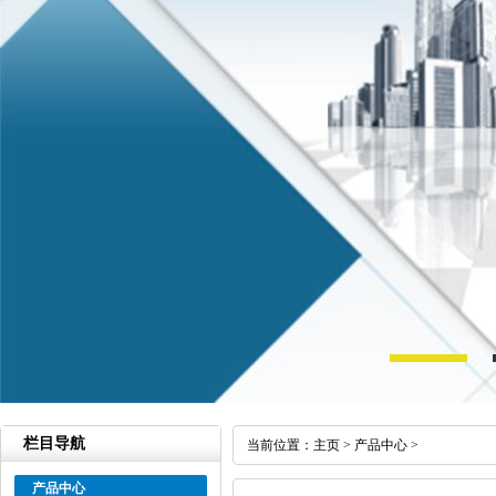
栏目导航
当前位置：
主页
>
产品中心
>
产品中心