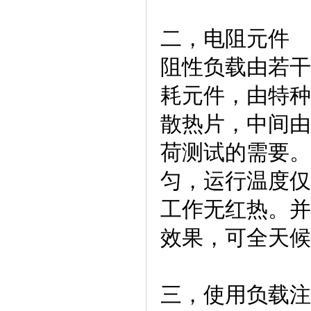
二，电阻元件
阻性负载由若干
耗元件，由特种
散热片，中间由
荷测试的需要。
匀，运行温度仅
工作无红热。并
效果，可全天候
三，使用负载注