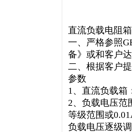
直流负载电阻箱
一、严格参照GB
备》或和客户达
二、根据客户提
参数
1、直流负载箱：
2、负载电压范围
等级范围或0.01
负载电压逐级调