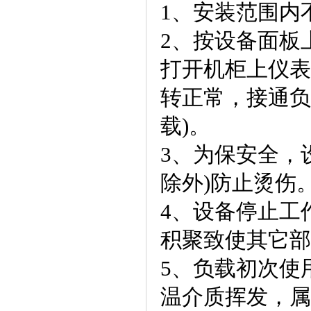
1、安装范围内
2、按设备面板
打开机柜上仪表
转正常，接通负
载)。
3、为保安全，
除外)防止烫伤
4、设备停止工
积聚致使其它部
5、负载初次使
温介质挥发，属