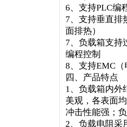
6、支持PLC
7、支持垂直排
面排热）
7、负载箱支持
编程控制
8、支持EMC
四、产品特点
1、负载箱内外
美观，各表面均采
冲击性能强；负
2、负载电阻采