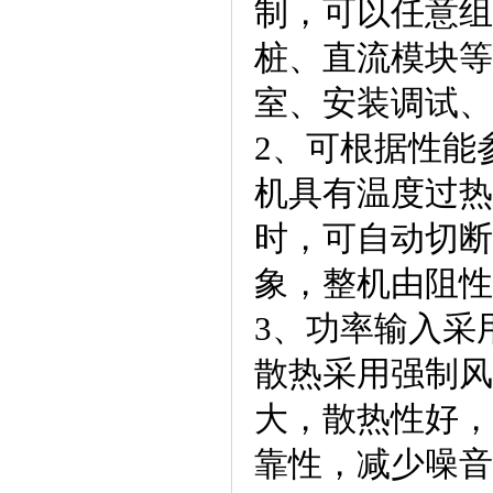
制，可以任意组
桩、直流模块等
室、安装调试、
2、可根据性能
机具有温度过热
时，可自动切断
象，整机由阻性
3、功率输入采
散热采用强制风
大，散热性好，
靠性，减少噪音