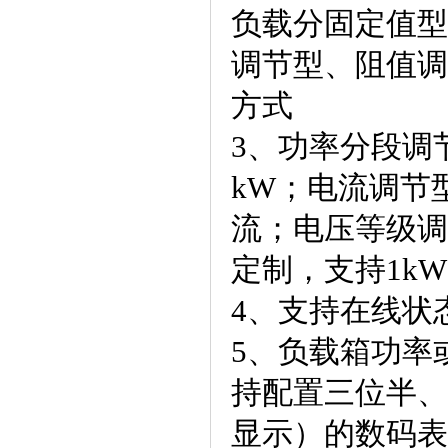
负载分固定值型
调节型、阻值调
方式
3、功率分段调
kW；电流调节
流；电压等级调
定制，支持1k
4、支持在线状
5、负载箱功率或
持配置三位半、
显示）的数码表