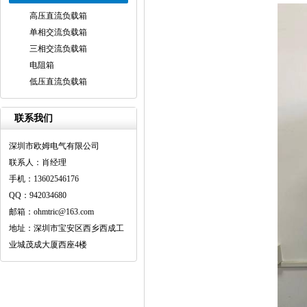
高压直流负载箱
单相交流负载箱
三相交流负载箱
电阻箱
低压直流负载箱
联系我们
深圳市欧姆电气有限公司
联系人：肖经理
手机：13602546176
QQ：942034680
邮箱：ohmtric@163.com
地址：深圳市宝安区西乡西成工
业城茂成大厦西座4楼