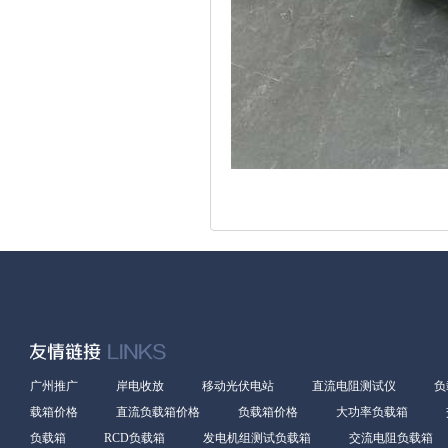
广州推广
岸电收放
移动光伏电站
直流电阻测试仪
负
载箱价格
直流负载箱价格
负载箱价格
大功率负载箱
负载箱
RCD负载箱
发电机组测试负载箱
交流电阻负载箱