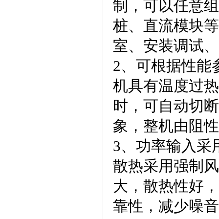
制，可以任意组
桩、直流模块等
室、安装调试、
2、可根据性能
机具有温度过热
时，可自动切断
象，整机由阻性
3、功率输入采
散热采用强制风
大，散热性好，
靠性，减少噪音