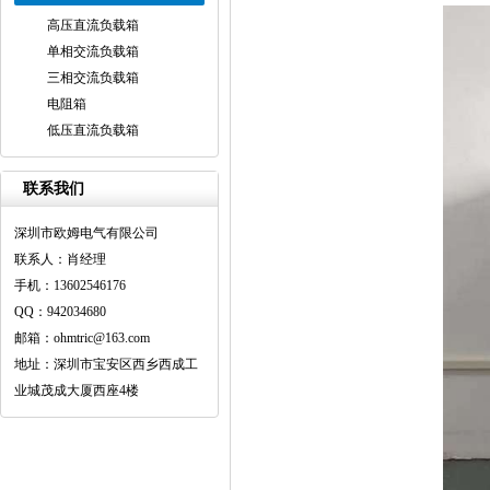
高压直流负载箱
单相交流负载箱
三相交流负载箱
电阻箱
低压直流负载箱
联系我们
深圳市欧姆电气有限公司
联系人：肖经理
手机：13602546176
QQ：942034680
邮箱：ohmtric@163.com
地址：深圳市宝安区西乡西成工
业城茂成大厦西座4楼