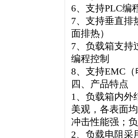
6、支持PLC
7、支持垂直排
面排热）
7、负载箱支持
编程控制
8、支持EMC
四、产品特点
1、负载箱内外
美观，各表面均采
冲击性能强；负
2、负载电阻采