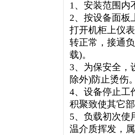
1、安装范围内
2、按设备面板
打开机柜上仪表
转正常，接通负
载)。
3、为保安全，
除外)防止烫伤
4、设备停止工
积聚致使其它部
5、负载初次使
温介质挥发，属