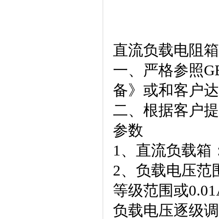
直流负载电阻箱
一、严格参照GB
备》或和客户达
二、根据客户提
参数
1、直流负载箱：
2、负载电压范围
等级范围或0.01
负载电压逐级调