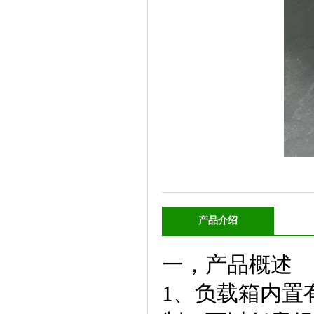
产品介绍
一，产品概述
1、负载箱内置