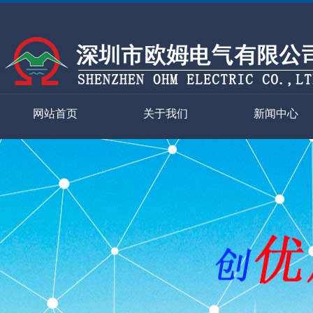
网站首页
关于我们
新闻中心