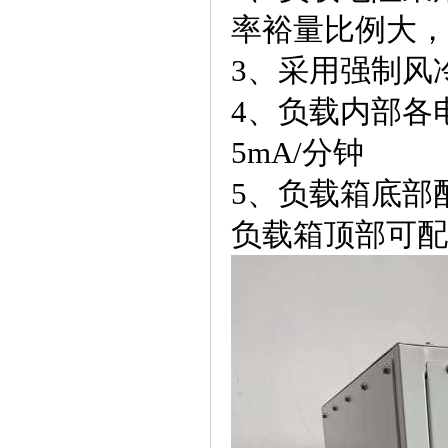
率裕量比例大，
3、采用强制风
4、负载内部各
5mA/分钟
5、负载箱底部
负载箱顶部可配