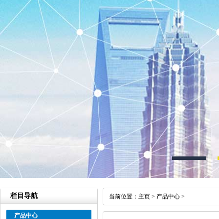
栏目导航
当前位置：
主页
>
产品中心
>
产品中心