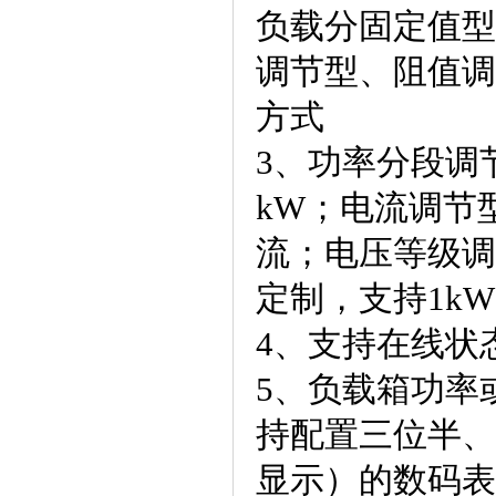
负载分固定值型
调节型、阻值调
方式
3、功率分段调
kW；电流调节
流；电压等级调
定制，支持1k
4、支持在线状
5、负载箱功率或
持配置三位半、
显示）的数码表