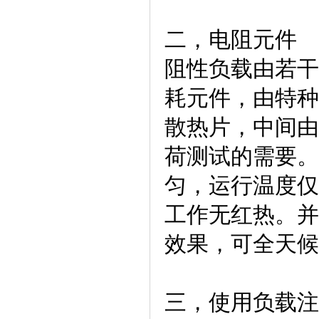
二，电阻元件
阻性负载由若干
耗元件，由特种
散热片，中间由
荷测试的需要。
匀，运行温度仅
工作无红热。并
效果，可全天候
三，使用负载注